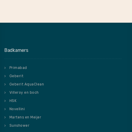
Badkamers
Primabad
Geberit
Geberit AquaClean
Villeroy en boch
HSK
Novellini
Martens en Meijer
Sunshower