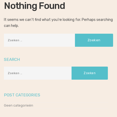
Nothing Found
It seems we can’t find what you’re looking for. Perhaps searching
can help.
SEARCH
POST CATEGORIES
Geen categorieën