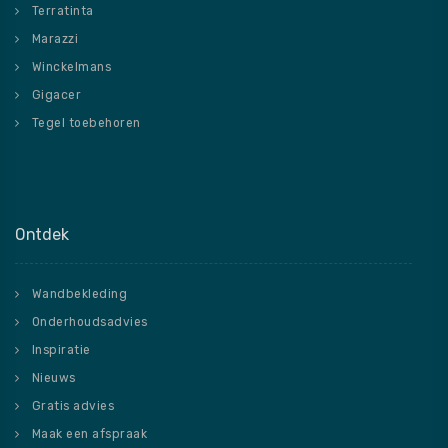
Terratinta
Marazzi
Winckelmans
Gigacer
Tegel toebehoren
Ontdek
Wandbekleding
Onderhoudsadvies
Inspiratie
Nieuws
Gratis advies
Maak een afspraak