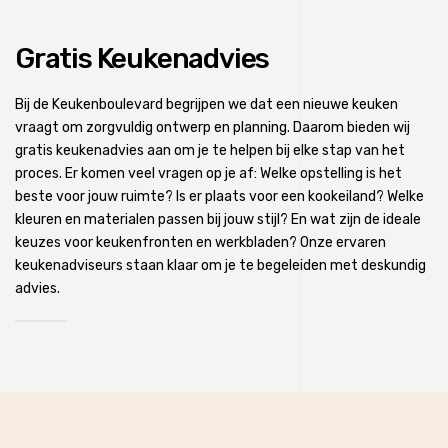
Gratis Keukenadvies
Bij de Keukenboulevard begrijpen we dat een nieuwe keuken
vraagt om zorgvuldig ontwerp en planning. Daarom bieden wij
gratis keukenadvies aan om je te helpen bij elke stap van het
proces. Er komen veel vragen op je af: Welke opstelling is het
beste voor jouw ruimte? Is er plaats voor een kookeiland? Welke
kleuren en materialen passen bij jouw stijl? En wat zijn de ideale
keuzes voor keukenfronten en werkbladen? Onze ervaren
keukenadviseurs staan klaar om je te begeleiden met deskundig
advies.