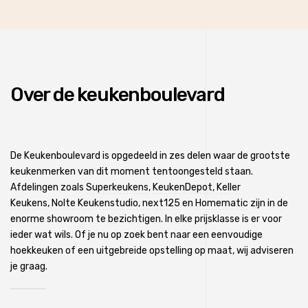
Over de keukenboulevard
De Keukenboulevard is opgedeeld in zes delen waar de grootste
keukenmerken van dit moment tentoongesteld staan.
Afdelingen zoals
Superkeukens
,
KeukenDepot
,
Keller
Keukens
,
Nolte Keukenstudio
,
next125
en
Homematic
zijn in de
enorme showroom te bezichtigen. In elke prijsklasse is er voor
ieder wat wils. Of je nu op zoek bent naar een eenvoudige
hoekkeuken of een uitgebreide opstelling op maat, wij adviseren
je graag.