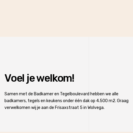
Voel je welkom!
Samen met de Badkamer en Tegelboulevard hebben we alle
badkamers, tegels en keukens onder één dak op 4.500 m2. Graag
verwelkomen wij je aan de Frisaxstraat 5 in Wolvega.