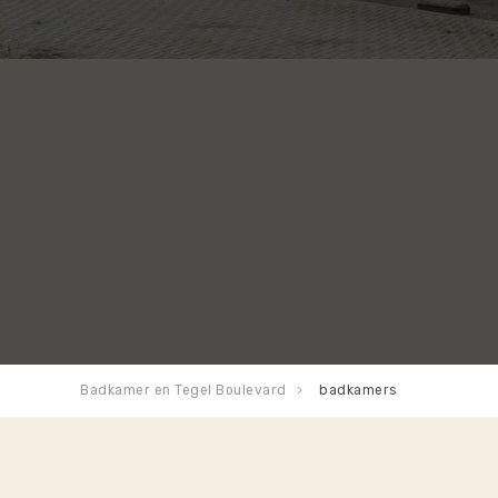
Badkamer en Tegel Boulevard
badkamers