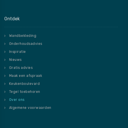
Ontdek
Wandbekleding
Onderhoudsadvies
Inspiratie
Nieuws
Gratis advies
Maak een afspraak
Keukenboulevard
Tegel toebehoren
Over ons
Algemene voorwaarden