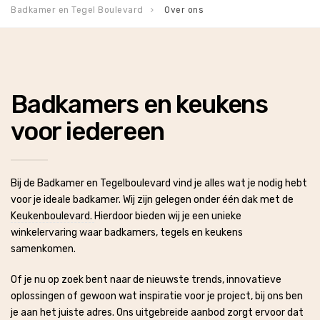
Badkamer en Tegel Boulevard
Over ons
Badkamers en keukens
voor iedereen
Bij de Badkamer en Tegelboulevard vind je alles wat je nodig hebt
voor je ideale badkamer. Wij zijn gelegen onder één dak met de
Keukenboulevard.
Hierdoor bieden wij je een unieke
winkelervaring waar badkamers, tegels en keukens
samenkomen.
Of je nu op zoek bent naar de nieuwste trends, innovatieve
oplossingen of gewoon wat inspiratie voor je project, bij ons ben
je aan het juiste adres. Ons uitgebreide aanbod zorgt ervoor dat