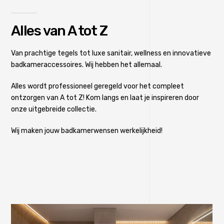
Alles van A tot Z
Van prachtige tegels tot luxe sanitair, wellness en innovatieve
badkameraccessoires. Wij hebben het allemaal.
Alles wordt professioneel geregeld voor het compleet
ontzorgen van A tot Z! Kom langs en laat je inspireren door
onze uitgebreide collectie.
Wij maken jouw badkamerwensen werkelijkheid!