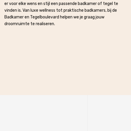
er voor elke wens en stijl een passende badkamer of tegel te
vinden is. Van luxe wellness tot praktische badkamers, bij de
Badkamer en Tegelboulevard helpen we je graag jouw
droomruimte te realiseren.