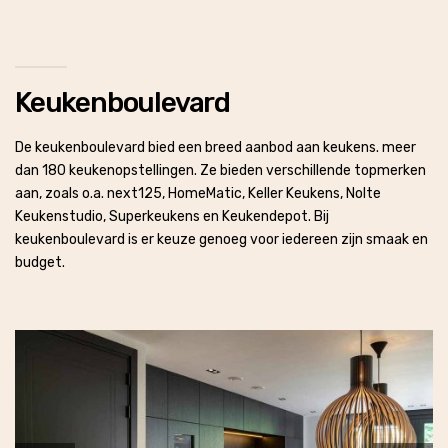
Keukenboulevard
De keukenboulevard bied een breed aanbod aan keukens. meer
dan 180 keukenopstellingen. Ze bieden verschillende topmerken
aan, zoals o.a. next125, HomeMatic, Keller Keukens, Nolte
Keukenstudio, Superkeukens en Keukendepot. Bij
keukenboulevard is er keuze genoeg voor iedereen zijn smaak en
budget.