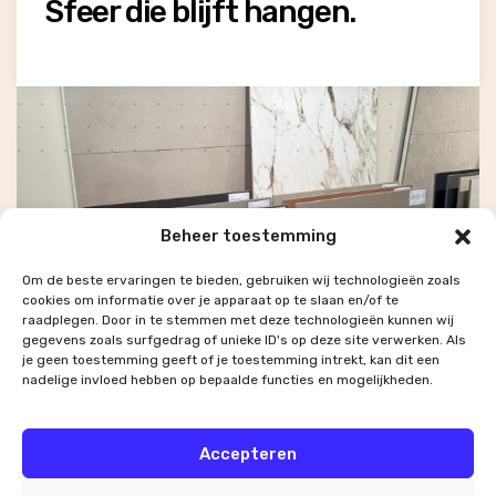
Sfeer die blijft hangen.
Beheer toestemming
Om de beste ervaringen te bieden, gebruiken wij technologieën zoals
cookies om informatie over je apparaat op te slaan en/of te
raadplegen. Door in te stemmen met deze technologieën kunnen wij
gegevens zoals surfgedrag of unieke ID's op deze site verwerken. Als
je geen toestemming geeft of je toestemming intrekt, kan dit een
nadelige invloed hebben op bepaalde functies en mogelijkheden.
Accepteren