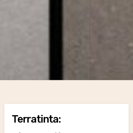
Terratinta: