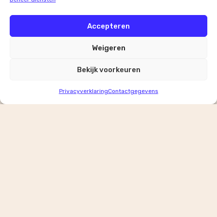
Accepteren
Weigeren
Bekijk voorkeuren
Privacyverklaring
Contactgegevens