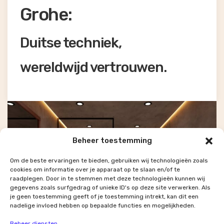
Grohe:
Duitse techniek,
wereldwijd vertrouwen.
Beheer toestemming
Om de beste ervaringen te bieden, gebruiken wij technologieën zoals
cookies om informatie over je apparaat op te slaan en/of te
raadplegen. Door in te stemmen met deze technologieën kunnen wij
gegevens zoals surfgedrag of unieke ID's op deze site verwerken. Als
je geen toestemming geeft of je toestemming intrekt, kan dit een
nadelige invloed hebben op bepaalde functies en mogelijkheden.
Beheer diensten