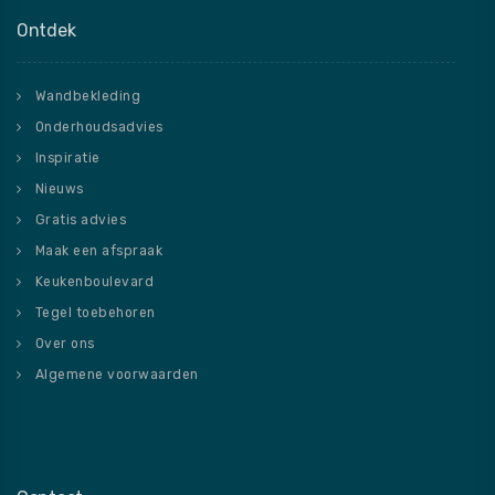
Ontdek
Wandbekleding
Onderhoudsadvies
Inspiratie
Nieuws
Gratis advies
Maak een afspraak
Keukenboulevard
Tegel toebehoren
Over ons
Algemene voorwaarden