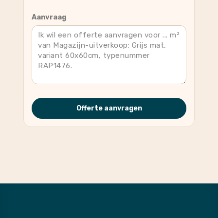
Aanvraag
Offerte aanvragen