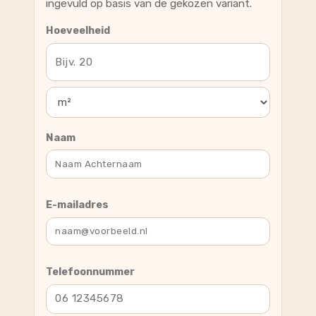
ingevuld op basis van de gekozen variant.
Hoeveelheid
Naam
E-mailadres
Telefoonnummer