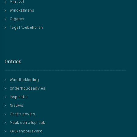
Marazzi
Winckelmans
Gigacer
Tegel toebehoren
Ontdek
Wandbekleding
Onderhoudsadvies
Inspiratie
Nieuws
Gratis advies
Maak een afspraak
Keukenboulevard