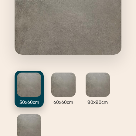
30x60cm
60x60cm
80x80cm