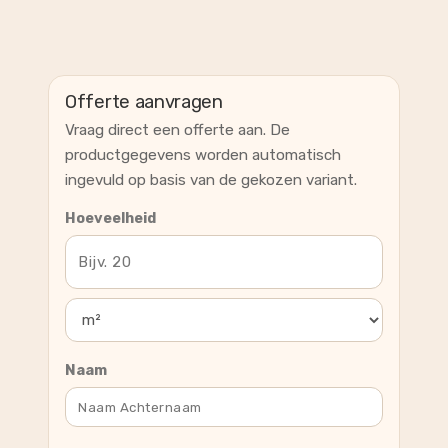
Offerte aanvragen
Vraag direct een offerte aan. De
productgegevens worden automatisch
ingevuld op basis van de gekozen variant.
Hoeveelheid
Naam