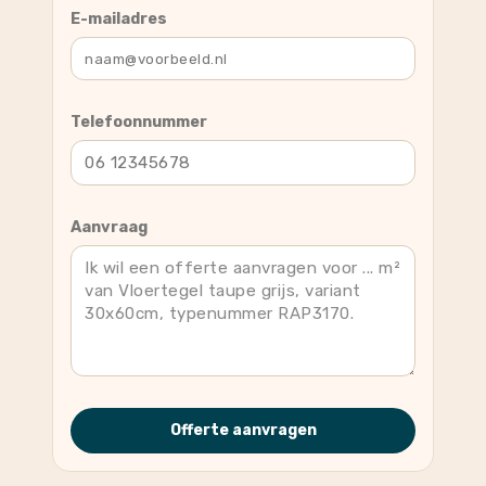
E-mailadres
Telefoonnummer
Aanvraag
Offerte aanvragen