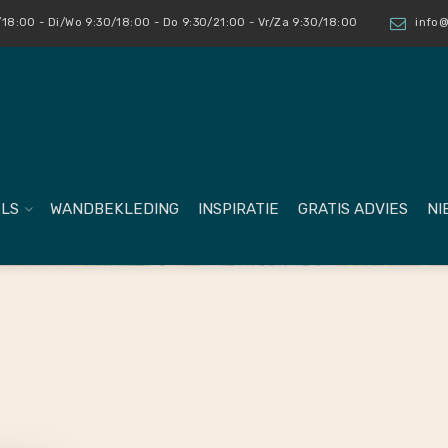
18:00 - Di/Wo 9:30/18:00 - Do 9:30/21:00 - Vr/Za 9:30/18:00
info@
LS
WANDBEKLEDING
INSPIRATIE
GRATIS ADVIES
NI