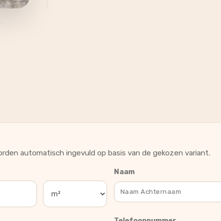
rden automatisch ingevuld op basis van de gekozen variant.
Naam
Telefoonnummer