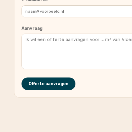
Aanvraag
Offerte aanvragen