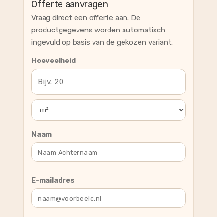
Offerte aanvragen
Vraag direct een offerte aan. De
productgegevens worden automatisch
ingevuld op basis van de gekozen variant.
Hoeveelheid
Naam
E-mailadres