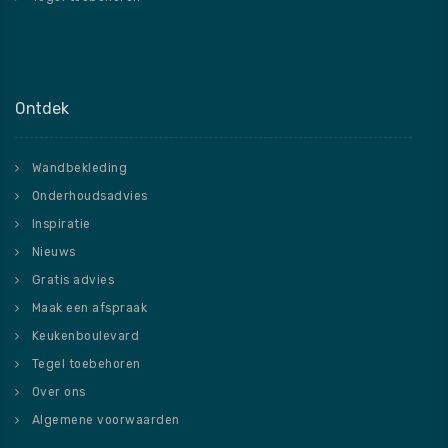
Ontdek
Wandbekleding
Onderhoudsadvies
Inspiratie
Nieuws
Gratis advies
Maak een afspraak
Keukenboulevard
Tegel toebehoren
Over ons
Algemene voorwaarden