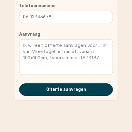
Telefoonnummer
Aanvraag
Offerte aanvragen