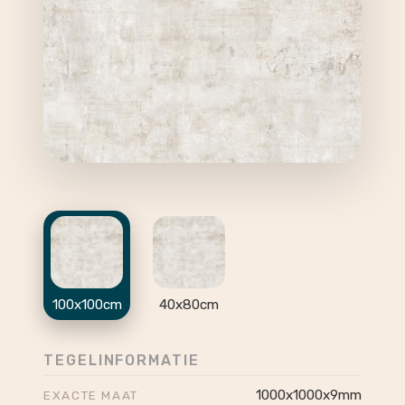
100x100cm
40x80cm
TEGELINFORMATIE
1000x1000x9mm
EXACTE MAAT