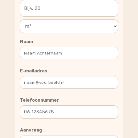
Naam
E-mailadres
Telefoonnummer
Aanvraag