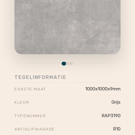
TEGELINFORMATIE
1000x1000x9mm
EXACTE MAAT
Grijs
KLEUR
RAP3190
TYPENUMMER
R10
ANTISLIPWAARDE