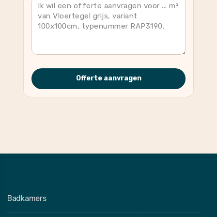
Offerte aanvragen
Badkamers