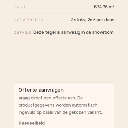
€74,95 m²
PRIJS
2 stuks, 2m² per doos
HOEVEELHEID
Deze tegel is aanwezig in de showroom.
DETAILS
Offerte aanvragen
Vraag direct een offerte aan. De
productgegevens worden automatisch
ingevuld op basis van de gekozen variant.
Hoeveelheid