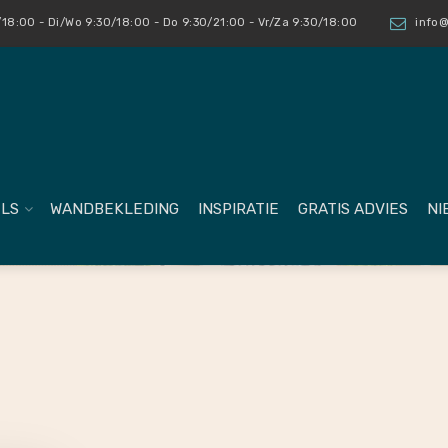
18:00 - Di/Wo 9:30/18:00 - Do 9:30/21:00 - Vr/Za 9:30/18:00
info@
LS
WANDBEKLEDING
INSPIRATIE
GRATIS ADVIES
NI