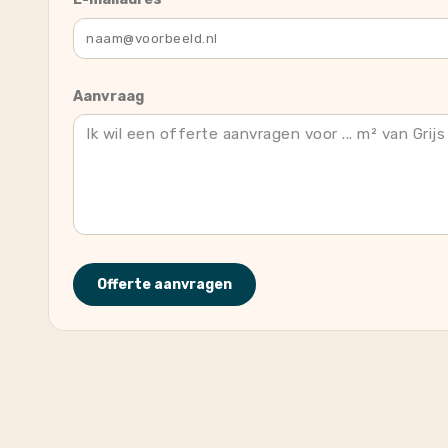
Aanvraag
Offerte aanvragen