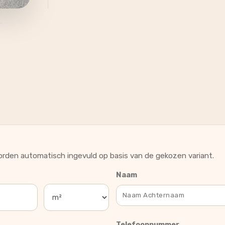
rden automatisch ingevuld op basis van de gekozen variant.
Naam
Telefoonnummer