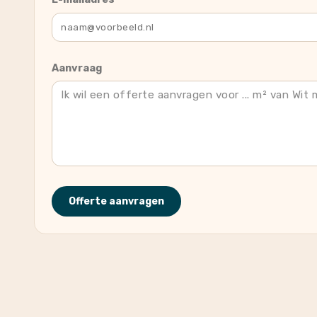
Aanvraag
Offerte aanvragen