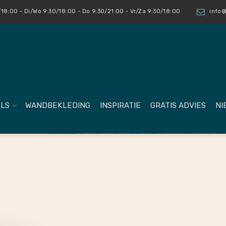
18:00 - Di/Wo 9:30/18:00 - Do 9:30/21:00 - Vr/Za 9:30/18:00
info@
LS
WANDBEKLEDING
INSPIRATIE
GRATIS ADVIES
NI