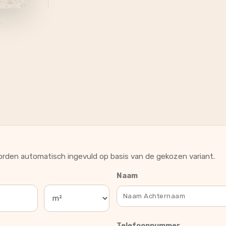
rden automatisch ingevuld op basis van de gekozen variant.
Naam
Telefoonnummer