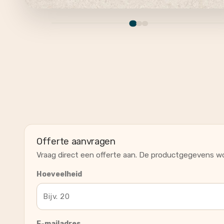
Offerte aanvragen
Vraag direct een offerte aan. De productgegevens wo
Hoeveelheid
E-mailadres