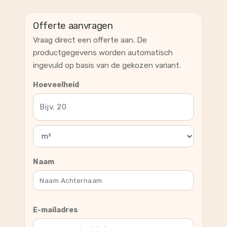
Offerte aanvragen
Vraag direct een offerte aan. De
productgegevens worden automatisch
ingevuld op basis van de gekozen variant.
Hoeveelheid
Naam
E-mailadres