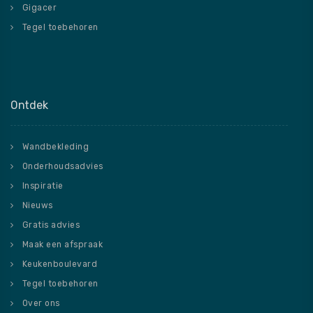
Gigacer
Tegel toebehoren
Ontdek
Wandbekleding
Onderhoudsadvies
Inspiratie
Nieuws
Gratis advies
Maak een afspraak
Keukenboulevard
Tegel toebehoren
Over ons