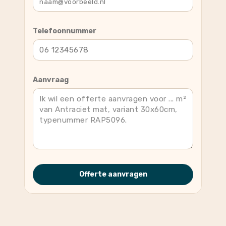
Telefoonnummer
Aanvraag
Offerte aanvragen