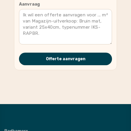
Aanvraag
Offerte aanvragen