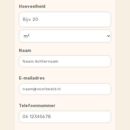
Hoeveelheid
Naam
E-mailadres
Telefoonnummer