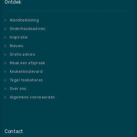
Ontdek
Wandbekleding
Onderhoudsadvies
Inspiratie
Nieuws
Gratis advies
Maak een afspraak
Keukenboulevard
Tegel toebehoren
Over ons
Algemene voorwaarden
Contact