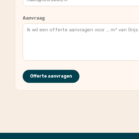
Aanvraag
Offerte aanvragen