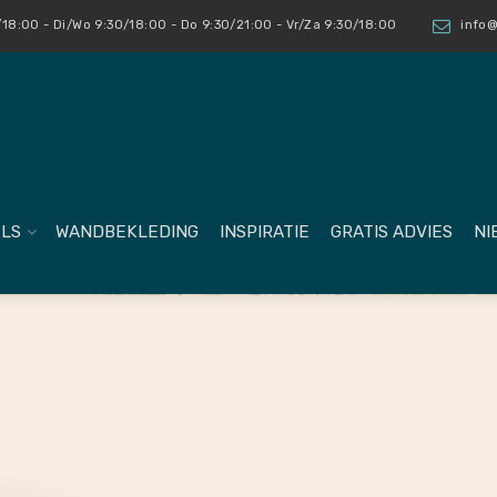
18:00 - Di/Wo 9:30/18:00 - Do 9:30/21:00 - Vr/Za 9:30/18:00
info@
LS
WANDBEKLEDING
INSPIRATIE
GRATIS ADVIES
NI