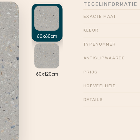
TEGELINFORMATIE
EXACTE MAAT
KLEUR
60x60cm
TYPENUMMER
ANTISLIPWAARDE
PRIJS
60x120cm
HOEVEELHEID
DETAILS