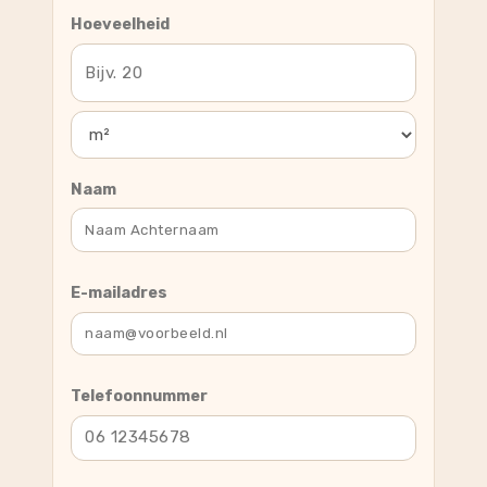
Hoeveelheid
Naam
E-mailadres
Telefoonnummer