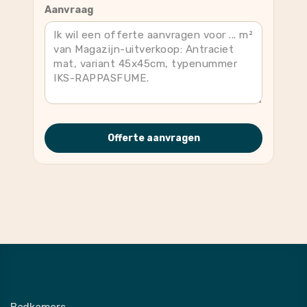
Aanvraag
Offerte aanvragen