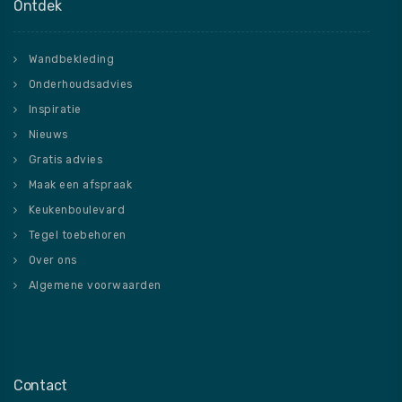
Ontdek
Wandbekleding
Onderhoudsadvies
Inspiratie
Nieuws
Gratis advies
Maak een afspraak
Keukenboulevard
Tegel toebehoren
Over ons
Algemene voorwaarden
Contact