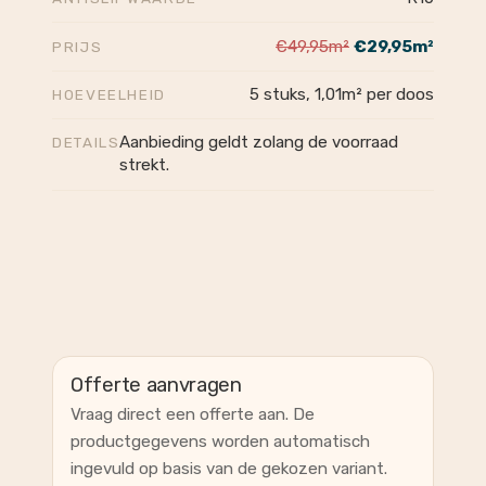
€49,95m²
€29,95m²
PRIJS
5 stuks, 1,01m² per doos
HOEVEELHEID
Aanbieding geldt zolang de voorraad
DETAILS
strekt.
Offerte aanvragen
Vraag direct een offerte aan. De
productgegevens worden automatisch
ingevuld op basis van de gekozen variant.