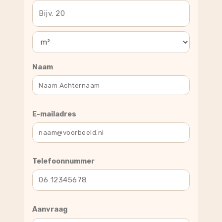
Naam
E-mailadres
Telefoonnummer
Aanvraag