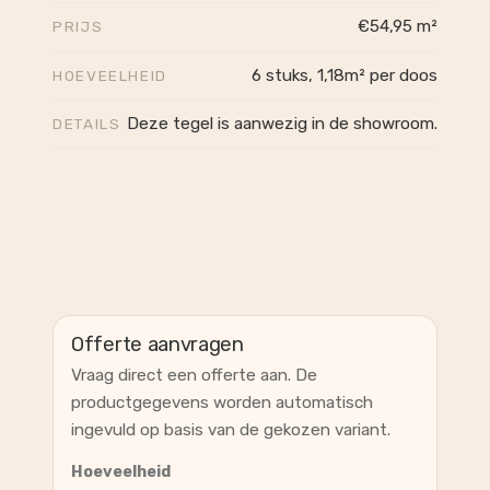
€54,95 m²
PRIJS
6 stuks, 1,18m² per doos
HOEVEELHEID
Deze tegel is aanwezig in de showroom.
DETAILS
Offerte aanvragen
Vraag direct een offerte aan. De
productgegevens worden automatisch
ingevuld op basis van de gekozen variant.
Hoeveelheid