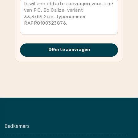
Offerte aanvragen
Badkamers