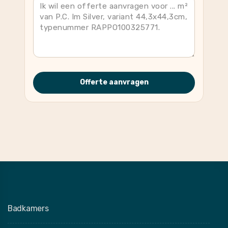
Offerte aanvragen
Badkamers