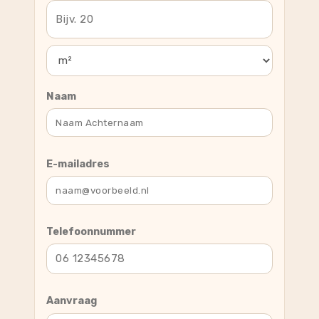
Naam
E-mailadres
Telefoonnummer
Aanvraag