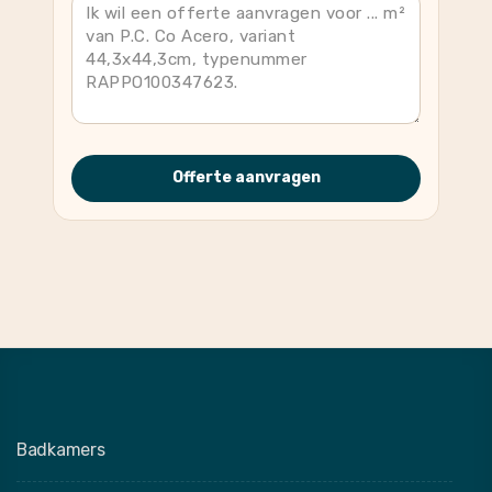
Offerte aanvragen
Badkamers