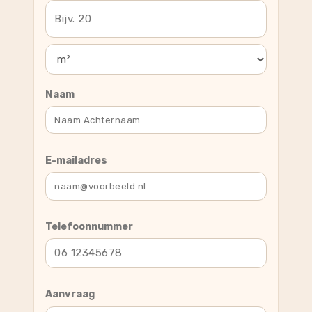
Naam
E-mailadres
Telefoonnummer
Aanvraag