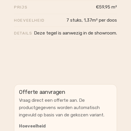
€59,95 m²
PRIJS
7 stuks, 1,37m² per doos
HOEVEELHEID
Deze tegel is aanwezig in de showroom.
DETAILS
Offerte aanvragen
Vraag direct een offerte aan. De
productgegevens worden automatisch
ingevuld op basis van de gekozen variant.
Hoeveelheid