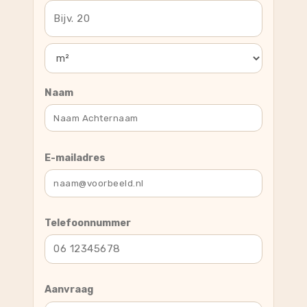
Naam
E-mailadres
Telefoonnummer
Aanvraag