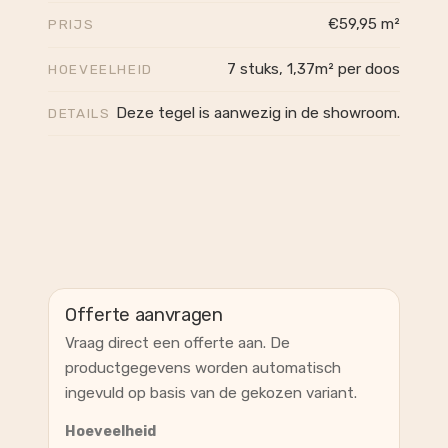
€59,95 m²
PRIJS
7 stuks, 1,37m² per doos
HOEVEELHEID
Deze tegel is aanwezig in de showroom.
DETAILS
Offerte aanvragen
Vraag direct een offerte aan. De
productgegevens worden automatisch
ingevuld op basis van de gekozen variant.
Hoeveelheid