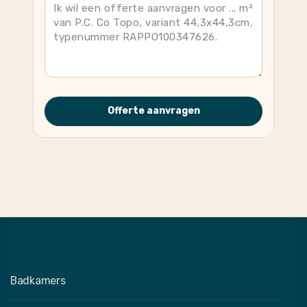
Offerte aanvragen
Badkamers