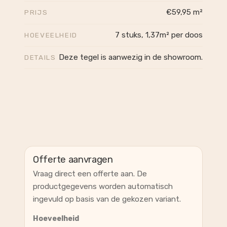
€59,95 m²
PRIJS
7 stuks, 1,37m² per doos
HOEVEELHEID
Deze tegel is aanwezig in de showroom.
DETAILS
Offerte aanvragen
Vraag direct een offerte aan. De
productgegevens worden automatisch
ingevuld op basis van de gekozen variant.
Hoeveelheid