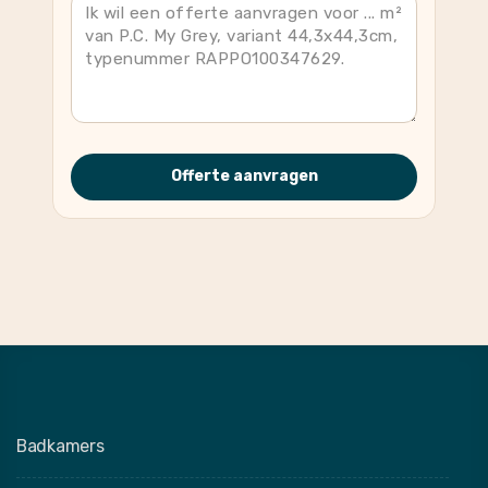
Offerte aanvragen
Badkamers