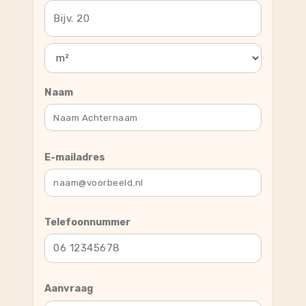
Naam
E-mailadres
Telefoonnummer
Aanvraag