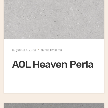
augustus 4, 2026
Nynke Hylkema
AOL Heaven Perla