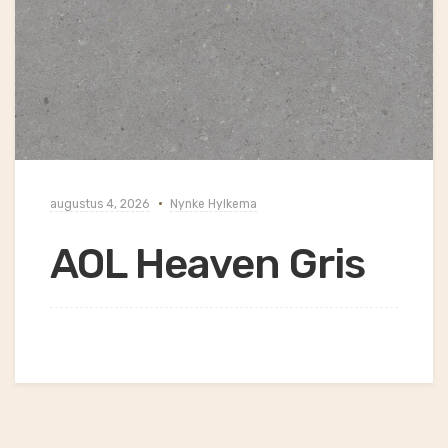
augustus 4, 2026
Nynke Hylkema
AOL Heaven Gris