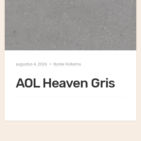
augustus 4, 2026
Nynke Hylkema
AOL Heaven Gris