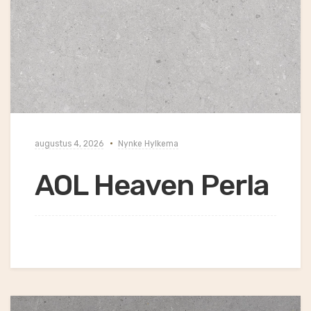
augustus 4, 2026
Nynke Hylkema
AOL Heaven Perla