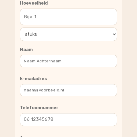
Hoeveelheid
Naam
E-mailadres
Telefoonnummer