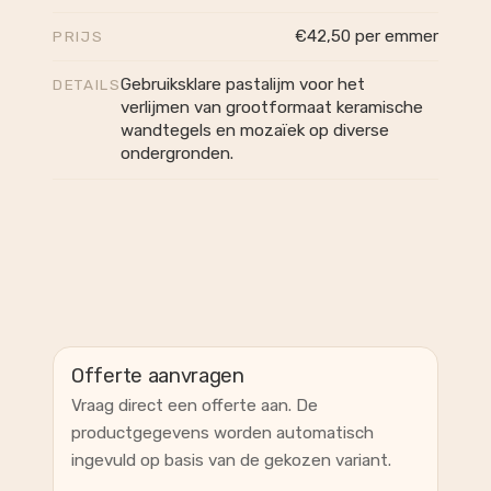
€42,50 per emmer
PRIJS
Gebruiksklare pastalijm voor het
DETAILS
verlijmen van grootformaat keramische
wandtegels en mozaïek op diverse
ondergronden.
Offerte aanvragen
Vraag direct een offerte aan. De
productgegevens worden automatisch
ingevuld op basis van de gekozen variant.