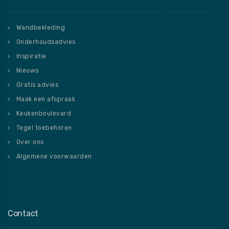
Wandbekleding
Onderhoudsadvies
Inspiratie
Nieuws
Gratis advies
Maak een afspraak
Keukenboulevard
Tegel toebehoren
Over ons
Algemene voorwaarden
Contact