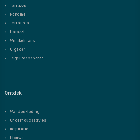
Terrazzo
Rondine
Terratinta
Marazzi
Winckelmans
Gigacer
Tegel toebehoren
Ontdek
Wandbekleding
Onderhoudsadvies
Inspiratie
Nieuws