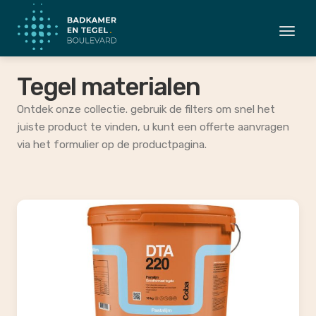
Togg
navi
Tegel materialen
Ontdek onze collectie. gebruik de filters om snel het
juiste product te vinden, u kunt een offerte aanvragen
via het formulier op de productpagina.