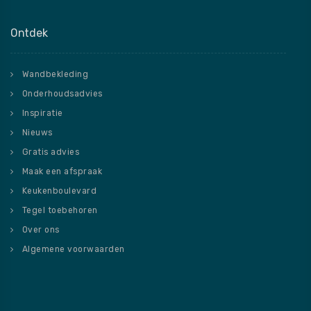
Ontdek
Wandbekleding
Onderhoudsadvies
Inspiratie
Nieuws
Gratis advies
Maak een afspraak
Keukenboulevard
Tegel toebehoren
Over ons
Algemene voorwaarden