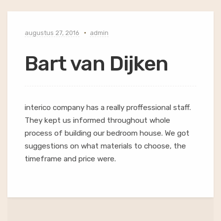
augustus 27, 2016
admin
Bart van Dijken
interico company has a really proffessional staff.
They kept us informed throughout whole
process of building our bedroom house. We got
suggestions on what materials to choose, the
timeframe and price were.