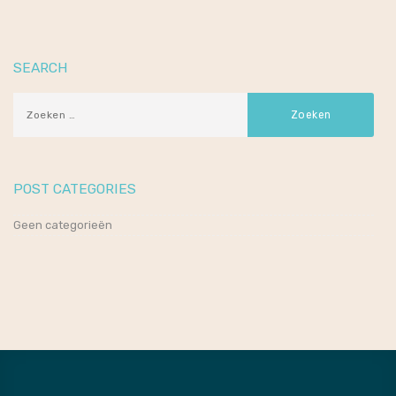
SEARCH
POST CATEGORIES
Geen categorieën