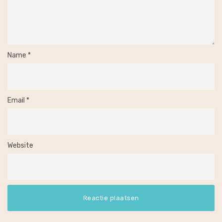
Name
*
Email
*
Website