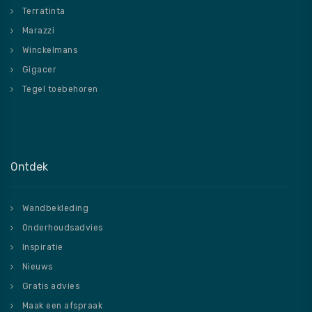
Terratinta
Marazzi
Winckelmans
Gigacer
Tegel toebehoren
Ontdek
Wandbekleding
Onderhoudsadvies
Inspiratie
Nieuws
Gratis advies
Maak een afspraak