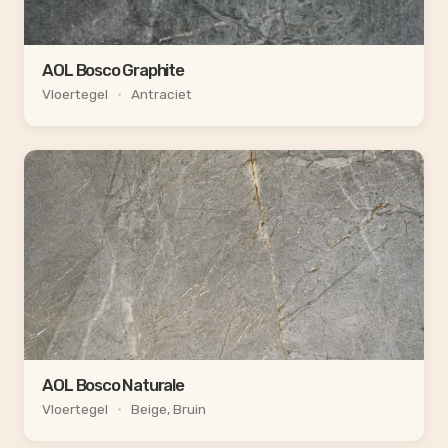
AOL Bosco Graphite
Vloertegel
•
Antraciet
AOL Bosco Naturale
Vloertegel
•
Beige, Bruin