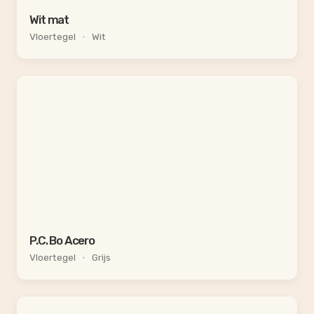
Wit mat
Vloertegel
•
Wit
P.C. Bo Acero
Vloertegel
•
Grijs