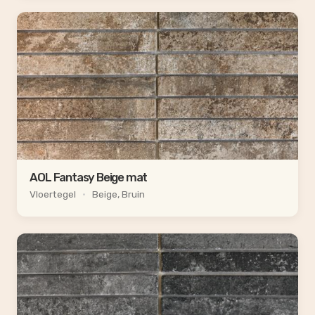
AOL Fantasy Beige mat
Vloertegel
•
Beige, Bruin